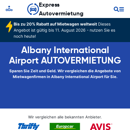
Express
Autovermietung
Bis zu 20% Rabatt auf Mietwagen weltweit
Dieses
Angebot ist gültig bis 11. August 2026 - nutzen Sie es
noch heute!
Albany International
Airport AUTOVERMIETUNG
Sparen Sie Zeit und Geld. Wir vergleichen die Angebote von
Mietwagenfirmen in Albany International Airport für Sie.
Wir vergleichen alle bekannten Anbieter.