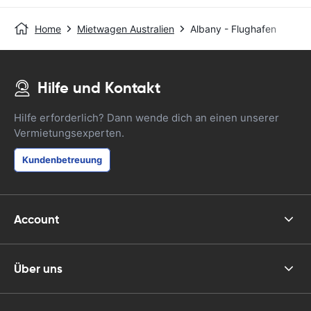
Home
Mietwagen Australien
Albany - Flughafen
Hilfe und Kontakt
Hilfe erforderlich? Dann wende dich an einen unserer
Vermietungsexperten.
Kundenbetreuung
Account
Über uns