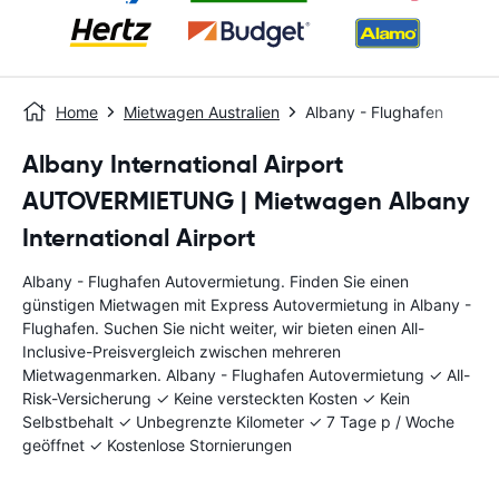
Home
Mietwagen Australien
Albany - Flughafen
Albany International Airport
AUTOVERMIETUNG | Mietwagen Albany
International Airport
Albany - Flughafen Autovermietung. Finden Sie einen
günstigen Mietwagen mit Express Autovermietung in Albany -
Flughafen. Suchen Sie nicht weiter, wir bieten einen All-
Inclusive-Preisvergleich zwischen mehreren
Mietwagenmarken. Albany - Flughafen Autovermietung ✓ All-
Risk-Versicherung ✓ Keine versteckten Kosten ✓ Kein
Selbstbehalt ✓ Unbegrenzte Kilometer ✓ 7 Tage p / Woche
geöffnet ✓ Kostenlose Stornierungen