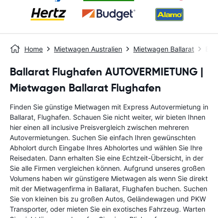
Home
Mietwagen Australien
Mietwagen Ballarat
Ball
Ballarat Flughafen AUTOVERMIETUNG |
Mietwagen Ballarat Flughafen
Finden Sie günstige Mietwagen mit Express Autovermietung in
Ballarat, Flughafen. Schauen Sie nicht weiter, wir bieten Ihnen
hier einen all inclusive Preisvergleich zwischen mehreren
Autovermietungen. Suchen Sie einfach Ihren gewünschten
Abholort durch Eingabe Ihres Abholortes und wählen Sie Ihre
Reisedaten. Dann erhalten Sie eine Echtzeit-Übersicht, in der
Sie alle Firmen vergleichen können. Aufgrund unseres großen
Volumens haben wir günstigere Mietwagen als wenn Sie direkt
mit der Mietwagenfirma in Ballarat, Flughafen buchen. Suchen
Sie von kleinen bis zu großen Autos, Geländewagen und PKW
Transporter, oder mieten Sie ein exotisches Fahrzeug. Warten