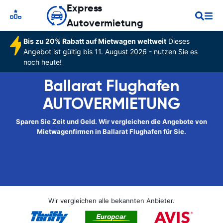
Express
Autovermietung
Bis zu 20% Rabatt auf Mietwagen weltweit
Dieses
Angebot ist gültig bis 11. August 2026 - nutzen Sie es
noch heute!
Ballarat Flughafen
AUTOVERMIETUNG
Sparen Sie Zeit und Geld. Wir vergleichen die Angebote von
Mietwagenfirmen in Ballarat Flughafen für Sie.
Wir vergleichen alle bekannten Anbieter.