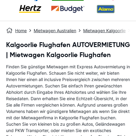
Home
Mietwagen Australien
Mietwagen Kalgoorlie
K
Kalgoorlie Flughafen AUTOVERMIETUNG
| Mietwagen Kalgoorlie Flughafen
Finden Sie günstige Mietwagen mit Express Autovermietung in
Kalgoorlie Flughafen. Schauen Sie nicht weiter, wir bieten
Ihnen hier einen all inclusive Preisvergleich zwischen mehreren
Autovermietungen. Suchen Sie einfach Ihren gewünschten
Abholort durch Eingabe Ihres Abholortes und wählen Sie Ihre
Reisedaten. Dann erhalten Sie eine Echtzeit-Übersicht, in der
Sie alle Firmen vergleichen können. Aufgrund unseres großen
Volumens haben wir günstigere Mietwagen als wenn Sie direkt
mit der Mietwagenfirma in Kalgoorlie Flughafen buchen.
Suchen Sie von kleinen bis zu großen Autos, Geländewagen
und PKW Transporter, oder mieten Sie ein exotisches