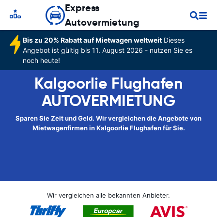
Express
Autovermietung
Bis zu 20% Rabatt auf Mietwagen weltweit
Dieses
Angebot ist gültig bis 11. August 2026 - nutzen Sie es
noch heute!
Kalgoorlie Flughafen
AUTOVERMIETUNG
Sparen Sie Zeit und Geld. Wir vergleichen die Angebote von
Mietwagenfirmen in Kalgoorlie Flughafen für Sie.
Wir vergleichen alle bekannten Anbieter.