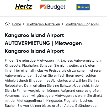
Home
Mietwagen Australien
Mietwagen Kingscote - D
Kangaroo Island Airport
AUTOVERMIETUNG | Mietwagen
Kangaroo Island Airport
Finden Sie günstige Mietwagen mit Express Autovermietung in
Kingscote, Flughafen. Schauen Sie nicht weiter, wir bieten
Ihnen hier einen all inclusive Preisvergleich zwischen mehreren
Autovermietungen. Suchen Sie einfach Ihren gewünschten
Abholort durch Eingabe Ihres Abholortes und wählen Sie Ihre
Reisedaten. Dann erhalten Sie eine Echtzeit-Übersicht, in der
Sie alle Firmen vergleichen können. Aufgrund unseres großen
Volumens haben wir günstigere Mietwagen als wenn Sie direkt
mit der Mietwagenfirma in Kingscote, Flughafen buchen.
Suchen Sie von kleinen bis zu großen Autos, Geländewagen