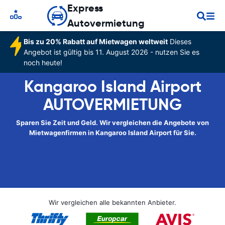
Express
Autovermietung
Bis zu 20% Rabatt auf Mietwagen weltweit
Dieses
Angebot ist gültig bis 11. August 2026 - nutzen Sie es
noch heute!
Kangaroo Island Airport
AUTOVERMIETUNG
Sparen Sie Zeit und Geld. Wir vergleichen die Angebote von
Mietwagenfirmen in Kangaroo Island Airport für Sie.
Wir vergleichen alle bekannten Anbieter.