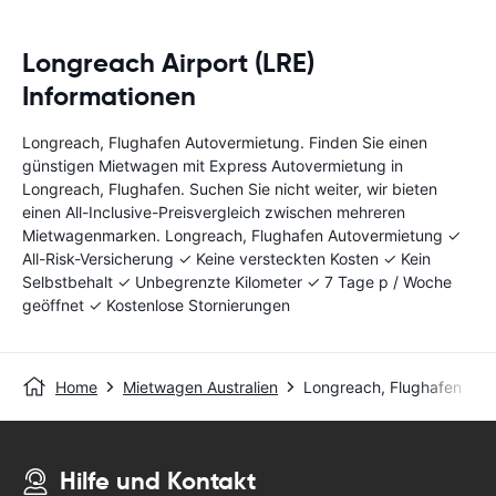
Longreach Airport (LRE)
Informationen
Longreach, Flughafen Autovermietung. Finden Sie einen
günstigen Mietwagen mit Express Autovermietung in
Longreach, Flughafen. Suchen Sie nicht weiter, wir bieten
einen All-Inclusive-Preisvergleich zwischen mehreren
Mietwagenmarken. Longreach, Flughafen Autovermietung ✓
All-Risk-Versicherung ✓ Keine versteckten Kosten ✓ Kein
Selbstbehalt ✓ Unbegrenzte Kilometer ✓ 7 Tage p / Woche
geöffnet ✓ Kostenlose Stornierungen
Home
Mietwagen Australien
Longreach, Flughafen
Hilfe und Kontakt