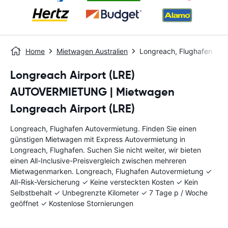
Home
Mietwagen Australien
Longreach, Flughafen
Longreach Airport (LRE)
AUTOVERMIETUNG | Mietwagen
Longreach Airport (LRE)
Longreach, Flughafen Autovermietung. Finden Sie einen
günstigen Mietwagen mit Express Autovermietung in
Longreach, Flughafen. Suchen Sie nicht weiter, wir bieten
einen All-Inclusive-Preisvergleich zwischen mehreren
Mietwagenmarken. Longreach, Flughafen Autovermietung ✓
All-Risk-Versicherung ✓ Keine versteckten Kosten ✓ Kein
Selbstbehalt ✓ Unbegrenzte Kilometer ✓ 7 Tage p / Woche
geöffnet ✓ Kostenlose Stornierungen