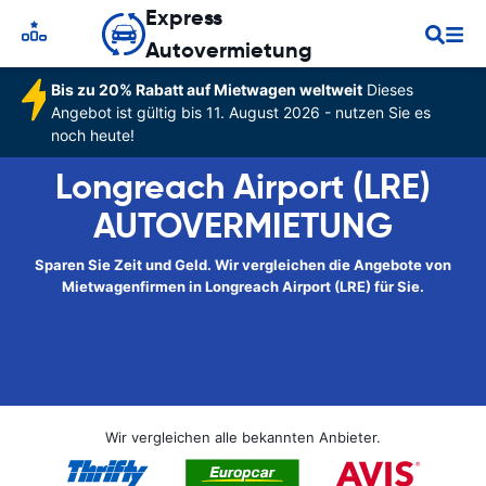
Express
Autovermietung
Bis zu 20% Rabatt auf Mietwagen weltweit
Dieses
Angebot ist gültig bis 11. August 2026 - nutzen Sie es
noch heute!
Longreach Airport (LRE)
AUTOVERMIETUNG
Sparen Sie Zeit und Geld. Wir vergleichen die Angebote von
Mietwagenfirmen in Longreach Airport (LRE) für Sie.
Wir vergleichen alle bekannten Anbieter.