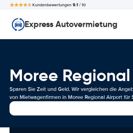
9.1
Kundenbewertungen
/ 10
Express Autovermietung
Moree Regiona
Sparen Sie Zeit und Geld. Wir vergleichen die Ange
von Mietwagenfirmen in Moree Regional Airport für S