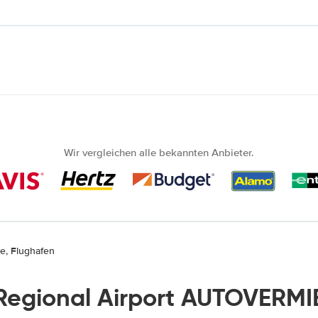
Wir vergleichen alle bekannten Anbieter.
e, Flughafen
Regional Airport AUTOVERMI