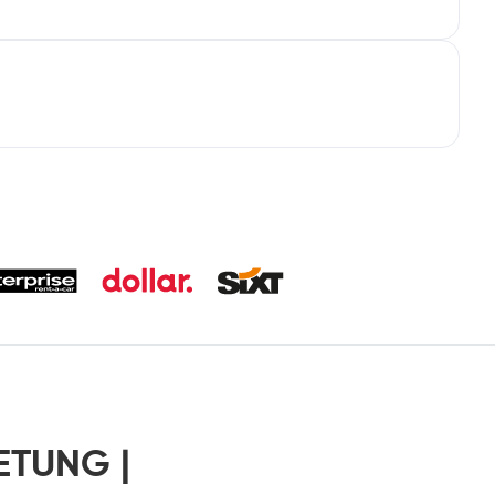
ETUNG |