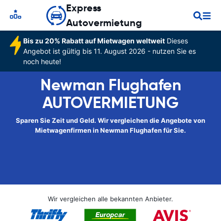
Express
Autovermietung
Bis zu 20% Rabatt auf Mietwagen weltweit
Dieses
Angebot ist gültig bis 11. August 2026 - nutzen Sie es
noch heute!
Newman Flughafen
AUTOVERMIETUNG
Sparen Sie Zeit und Geld. Wir vergleichen die Angebote von
Mietwagenfirmen in Newman Flughafen für Sie.
Wir vergleichen alle bekannten Anbieter.