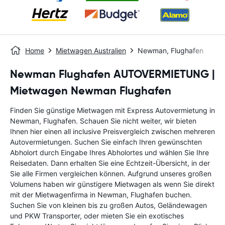
Home
Mietwagen Australien
Newman, Flughafen
Newman Flughafen AUTOVERMIETUNG |
Mietwagen Newman Flughafen
Finden Sie günstige Mietwagen mit Express Autovermietung in
Newman, Flughafen. Schauen Sie nicht weiter, wir bieten
Ihnen hier einen all inclusive Preisvergleich zwischen mehreren
Autovermietungen. Suchen Sie einfach Ihren gewünschten
Abholort durch Eingabe Ihres Abholortes und wählen Sie Ihre
Reisedaten. Dann erhalten Sie eine Echtzeit-Übersicht, in der
Sie alle Firmen vergleichen können. Aufgrund unseres großen
Volumens haben wir günstigere Mietwagen als wenn Sie direkt
mit der Mietwagenfirma in Newman, Flughafen buchen.
Suchen Sie von kleinen bis zu großen Autos, Geländewagen
und PKW Transporter, oder mieten Sie ein exotisches