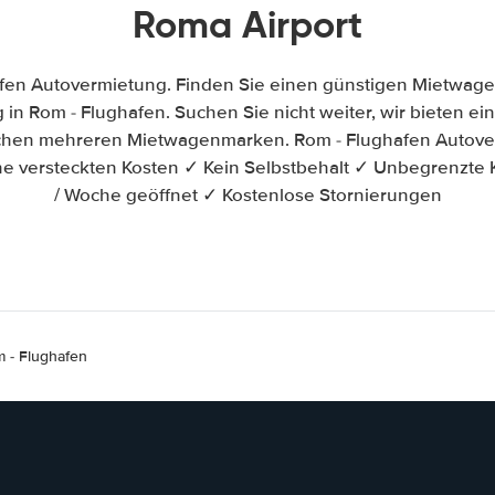
Roma Airport
fen Autovermietung. Finden Sie einen günstigen Mietwage
in Rom - Flughafen. Suchen Sie nicht weiter, wir bieten eine
schen mehreren Mietwagenmarken. Rom - Flughafen Autover
e versteckten Kosten ✓ Kein Selbstbehalt ✓ Unbegrenzte 
/ Woche geöffnet ✓ Kostenlose Stornierungen
 - Flughafen