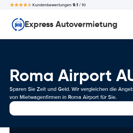
9.1
Kundenbewertungen
/ 10
Express Autovermietung
Roma Airport 
Sparen Sie Zeit und Geld. Wir vergleichen die Ange
von Mietwagenfirmen in Roma Airport für Sie.