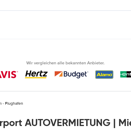
Wir vergleichen alle bekannten Anbieter.
 - Flughafen
rport AUTOVERMIETUNG | M