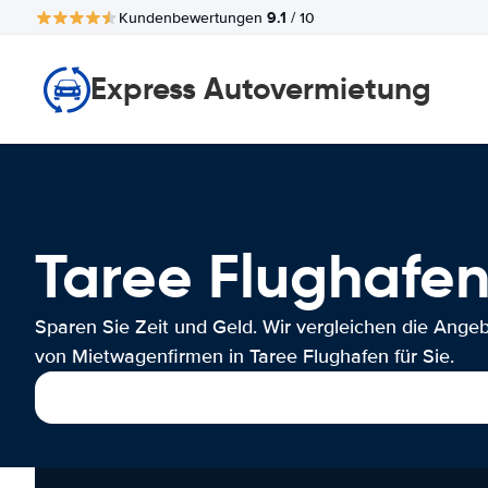
9.1
Kundenbewertungen
/ 10
Express Autovermietung
Taree Flughaf
Sparen Sie Zeit und Geld. Wir vergleichen die Ange
von Mietwagenfirmen in Taree Flughafen für Sie.