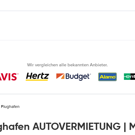
Wir vergleichen alle bekannten Anbieter.
 Flughafen
ughafen AUTOVERMIETUNG | 