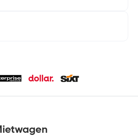
Mietwagen