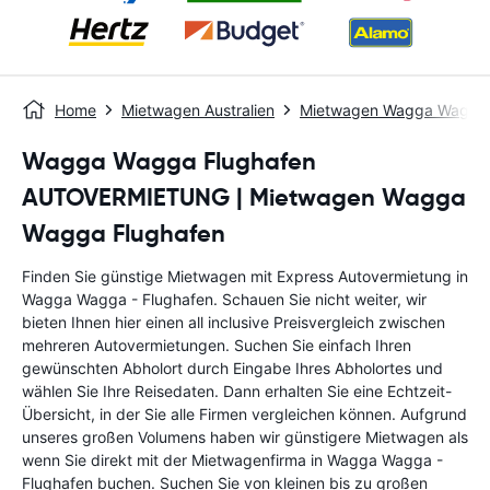
Home
Mietwagen Australien
Mietwagen Wagga Wagga
Wagga Wagga Flughafen
AUTOVERMIETUNG | Mietwagen Wagga
Wagga Flughafen
Finden Sie günstige Mietwagen mit Express Autovermietung in
Wagga Wagga - Flughafen. Schauen Sie nicht weiter, wir
bieten Ihnen hier einen all inclusive Preisvergleich zwischen
mehreren Autovermietungen. Suchen Sie einfach Ihren
gewünschten Abholort durch Eingabe Ihres Abholortes und
wählen Sie Ihre Reisedaten. Dann erhalten Sie eine Echtzeit-
Übersicht, in der Sie alle Firmen vergleichen können. Aufgrund
unseres großen Volumens haben wir günstigere Mietwagen als
wenn Sie direkt mit der Mietwagenfirma in Wagga Wagga -
Flughafen buchen. Suchen Sie von kleinen bis zu großen