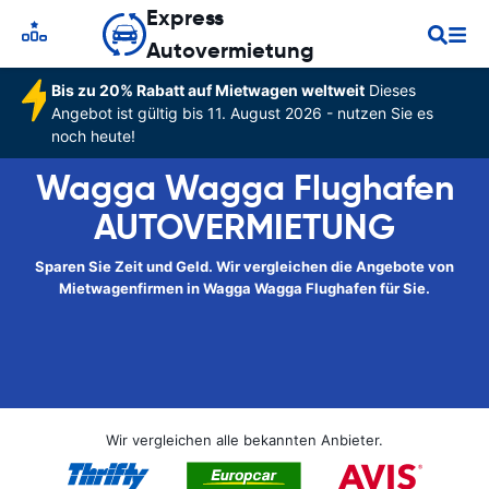
Express
Autovermietung
Bis zu 20% Rabatt auf Mietwagen weltweit
Dieses
Angebot ist gültig bis 11. August 2026 - nutzen Sie es
noch heute!
Wagga Wagga Flughafen
AUTOVERMIETUNG
Sparen Sie Zeit und Geld. Wir vergleichen die Angebote von
Mietwagenfirmen in Wagga Wagga Flughafen für Sie.
Wir vergleichen alle bekannten Anbieter.