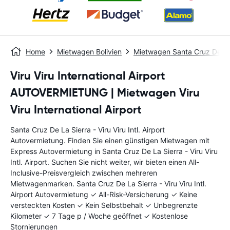
Home
Mietwagen Bolivien
Mietwagen Santa Cruz De La
Viru Viru International Airport
AUTOVERMIETUNG | Mietwagen Viru
Viru International Airport
Santa Cruz De La Sierra - Viru Viru Intl. Airport
Autovermietung. Finden Sie einen günstigen Mietwagen mit
Express Autovermietung in Santa Cruz De La Sierra - Viru Viru
Intl. Airport. Suchen Sie nicht weiter, wir bieten einen All-
Inclusive-Preisvergleich zwischen mehreren
Mietwagenmarken. Santa Cruz De La Sierra - Viru Viru Intl.
Airport Autovermietung ✓ All-Risk-Versicherung ✓ Keine
versteckten Kosten ✓ Kein Selbstbehalt ✓ Unbegrenzte
Kilometer ✓ 7 Tage p / Woche geöffnet ✓ Kostenlose
Stornierungen