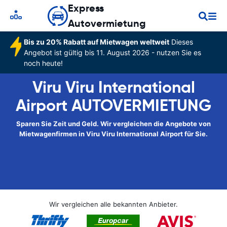
Express
Autovermietung
Bis zu 20% Rabatt auf Mietwagen weltweit
Dieses
Angebot ist gültig bis 11. August 2026 - nutzen Sie es
noch heute!
Viru Viru International
Airport AUTOVERMIETUNG
Sparen Sie Zeit und Geld. Wir vergleichen die Angebote von
Mietwagenfirmen in Viru Viru International Airport für Sie.
Wir vergleichen alle bekannten Anbieter.