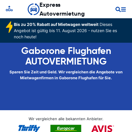
Express
Autovermietung
Bis zu 20% Rabatt auf Mietwagen weltweit
Dieses
Angebot ist gültig bis 11. August 2026 - nutzen Sie es
noch heute!
Gaborone Flughafen
AUTOVERMIETUNG
Sparen Sie Zeit und Geld. Wir vergleichen die Angebote von
Mietwagenfirmen in Gaborone Flughafen für Sie.
Wir vergleichen alle bekannten Anbieter.