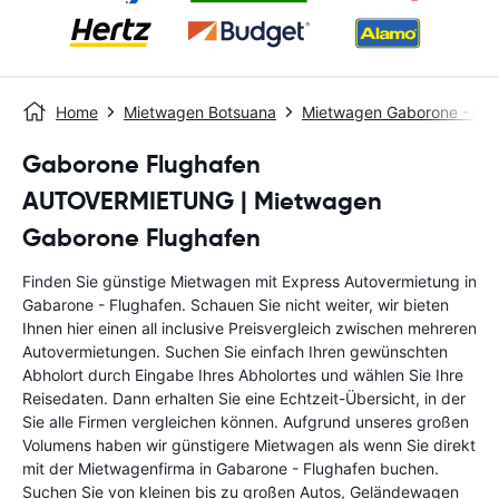
Home
Mietwagen Botsuana
Mietwagen Gaborone - Do
Gaborone Flughafen
AUTOVERMIETUNG | Mietwagen
Gaborone Flughafen
Finden Sie günstige Mietwagen mit Express Autovermietung in
Gabarone - Flughafen. Schauen Sie nicht weiter, wir bieten
Ihnen hier einen all inclusive Preisvergleich zwischen mehreren
Autovermietungen. Suchen Sie einfach Ihren gewünschten
Abholort durch Eingabe Ihres Abholortes und wählen Sie Ihre
Reisedaten. Dann erhalten Sie eine Echtzeit-Übersicht, in der
Sie alle Firmen vergleichen können. Aufgrund unseres großen
Volumens haben wir günstigere Mietwagen als wenn Sie direkt
mit der Mietwagenfirma in Gabarone - Flughafen buchen.
Suchen Sie von kleinen bis zu großen Autos, Geländewagen