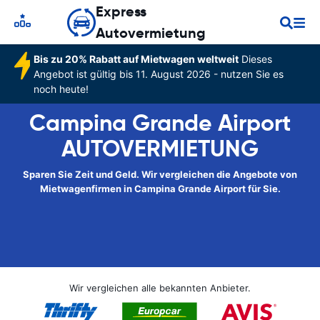
Express
Autovermietung
Bis zu 20% Rabatt auf Mietwagen weltweit
Dieses
Angebot ist gültig bis 11. August 2026 - nutzen Sie es
noch heute!
Campina Grande Airport
AUTOVERMIETUNG
Sparen Sie Zeit und Geld. Wir vergleichen die Angebote von
Mietwagenfirmen in Campina Grande Airport für Sie.
Wir vergleichen alle bekannten Anbieter.