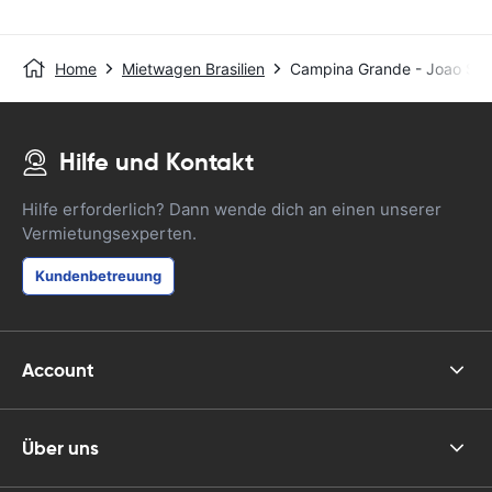
Home
Mietwagen Brasilien
Campina Grande - Joao Suas
Hilfe und Kontakt
Hilfe erforderlich? Dann wende dich an einen unserer
Vermietungsexperten.
Kundenbetreuung
Account
Über uns