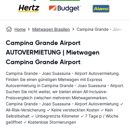
Home
Mietwagen Brasilien
Campina Grande - Joao Suas
Campina Grande Airport
AUTOVERMIETUNG | Mietwagen
Campina Grande Airport
Campina Grande - Joao Suassuna - Airport Autovermietung.
Finden Sie einen günstigen Mietwagen mit Express
Autovermietung in Campina Grande - Joao Suassuna - Airport.
Suchen Sie nicht weiter, wir bieten einen All-Inclusive-
Preisvergleich zwischen mehreren Mietwagenmarken.
Campina Grande - Joao Suassuna - Airport Autovermietung ✓
All-Risk-Versicherung ✓ Keine versteckten Kosten ✓ Kein
Selbstbehalt ✓ Unbegrenzte Kilometer ✓ 7 Tage p / Woche
geöffnet ✓ Kostenlose Stornierungen