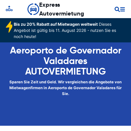
Express
Autovermietung
Bis zu 20% Rabatt auf Mietwagen weltweit
Dieses
Angebot ist gültig bis 11. August 2026 - nutzen Sie es
noch heute!
Aeroporto de Governador
Valadares
AUTOVERMIETUNG
Sparen Sie Zeit und Geld. Wir vergleichen die Angebote von
Mietwagenfirmen in Aeroporto de Governador Valadares für
Sie.