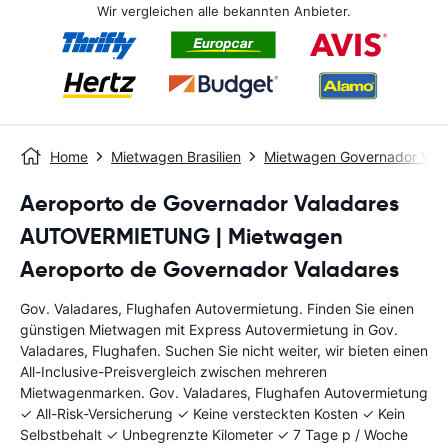
Wir vergleichen alle bekannten Anbieter.
Home
Mietwagen Brasilien
Mietwagen Governador Valad
Aeroporto de Governador Valadares
AUTOVERMIETUNG | Mietwagen
Aeroporto de Governador Valadares
Gov. Valadares, Flughafen Autovermietung. Finden Sie einen
günstigen Mietwagen mit Express Autovermietung in Gov.
Valadares, Flughafen. Suchen Sie nicht weiter, wir bieten einen
All-Inclusive-Preisvergleich zwischen mehreren
Mietwagenmarken. Gov. Valadares, Flughafen Autovermietung
✓ All-Risk-Versicherung ✓ Keine versteckten Kosten ✓ Kein
Selbstbehalt ✓ Unbegrenzte Kilometer ✓ 7 Tage p / Woche