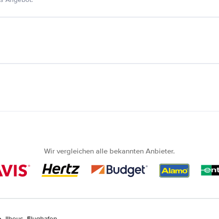
Wir vergleichen alle bekannten Anbieter.
Ilheus, Flughafen