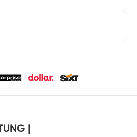
TUNG |