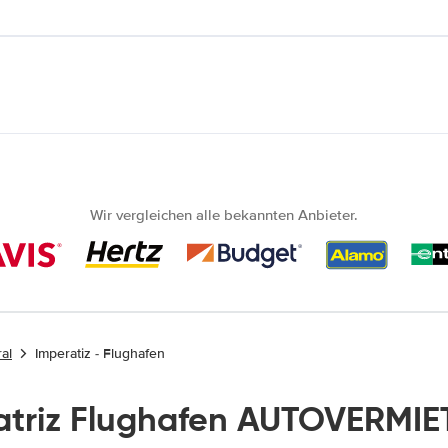
Wir vergleichen alle bekannten Anbieter.
al
Imperatiz - Flughafen
atriz Flughafen AUTOVERMIE