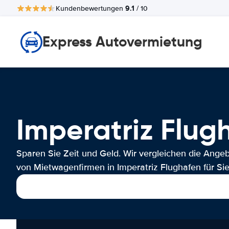
9.1
Kundenbewertungen
/ 10
Express Autovermietung
Imperatriz Flu
Sparen Sie Zeit und Geld. Wir vergleichen die Ange
von Mietwagenfirmen in Imperatriz Flughafen für Sie