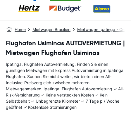
Home
Mietwagen Brasilien
Mietwagen Ipatinga - Centr
Flughafen Usiminas AUTOVERMIETUNG |
Mietwagen Flughafen Usiminas
Ipatinga, Flughafen Autovermietung. Finden Sie einen
günstigen Mietwagen mit Express Autovermietung in Ipatinga,
Flughafen. Suchen Sie nicht weiter, wir bieten einen All-
Inclusive-Preisvergleich zwischen mehreren
Mietwagenmarken. Ipatinga, Flughafen Autovermietung ✓ All-
Risk-Versicherung ✓ Keine versteckten Kosten ✓ Kein
Selbstbehalt ✓ Unbegrenzte Kilometer ✓ 7 Tage p / Woche
geöffnet ✓ Kostenlose Stornierungen