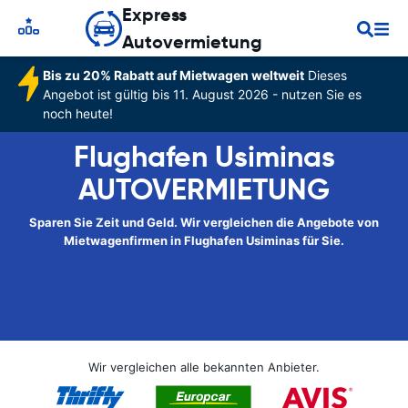
Express
Autovermietung
Bis zu 20% Rabatt auf Mietwagen weltweit
Dieses
Angebot ist gültig bis 11. August 2026 - nutzen Sie es
noch heute!
Flughafen Usiminas
AUTOVERMIETUNG
Sparen Sie Zeit und Geld. Wir vergleichen die Angebote von
Mietwagenfirmen in Flughafen Usiminas für Sie.
Wir vergleichen alle bekannten Anbieter.