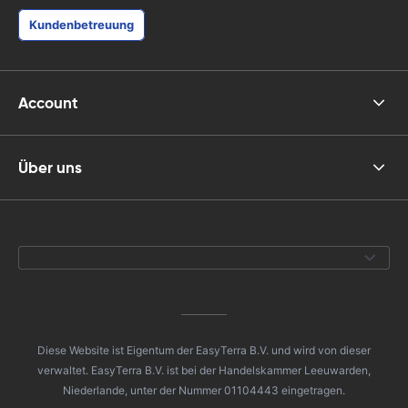
Kundenbetreuung
Account
Über uns
Diese Website ist Eigentum der EasyTerra B.V. und wird von dieser
verwaltet. EasyTerra B.V. ist bei der Handelskammer Leeuwarden,
Niederlande, unter der Nummer 01104443 eingetragen.