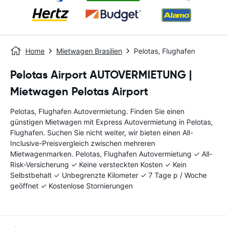
Home
Mietwagen Brasilien
Pelotas, Flughafen
Pelotas Airport AUTOVERMIETUNG |
Mietwagen Pelotas Airport
Pelotas, Flughafen Autovermietung. Finden Sie einen
günstigen Mietwagen mit Express Autovermietung in Pelotas,
Flughafen. Suchen Sie nicht weiter, wir bieten einen All-
Inclusive-Preisvergleich zwischen mehreren
Mietwagenmarken. Pelotas, Flughafen Autovermietung ✓ All-
Risk-Versicherung ✓ Keine versteckten Kosten ✓ Kein
Selbstbehalt ✓ Unbegrenzte Kilometer ✓ 7 Tage p / Woche
geöffnet ✓ Kostenlose Stornierungen