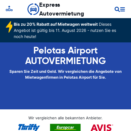
Express
Autovermietung
Bis zu 20% Rabatt auf Mietwagen weltweit
Dieses
Angebot ist gültig bis 11. August 2026 - nutzen Sie es
noch heute!
Pelotas Airport
AUTOVERMIETUNG
Sparen Sie Zeit und Geld. Wir vergleichen die Angebote von
Mietwagenfirmen in Pelotas Airport für Sie.
Wir vergleichen alle bekannten Anbieter.