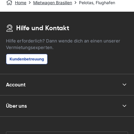
Home
Mietwagen Brasilien
Pelotas, Flughafen
Hilfe und Kontakt
Hilfe erforderlich? Dann wende dich an einen unserer
Vermietungsexperten.
Kundenbetreuung
Account
Über uns