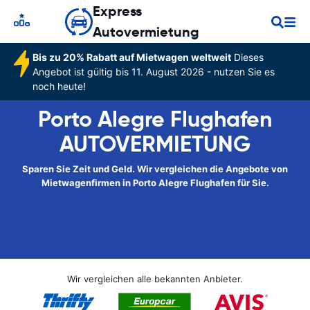
Express
Autovermietung
Bis zu 20% Rabatt auf Mietwagen weltweit
Dieses
Angebot ist gültig bis 11. August 2026 - nutzen Sie es
noch heute!
Porto Alegre Flughafen
AUTOVERMIETUNG
Sparen Sie Zeit und Geld. Wir vergleichen die Angebote von
Mietwagenfirmen in Porto Alegre Flughafen für Sie.
Wir vergleichen alle bekannten Anbieter.