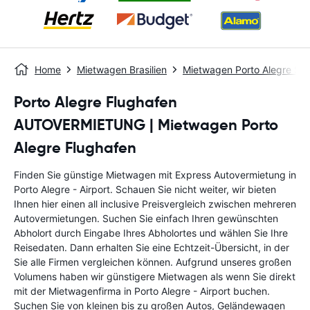
Home
Mietwagen Brasilien
Mietwagen Porto Alegre St
Porto Alegre Flughafen
AUTOVERMIETUNG | Mietwagen Porto
Alegre Flughafen
Finden Sie günstige Mietwagen mit Express Autovermietung in
Porto Alegre - Airport. Schauen Sie nicht weiter, wir bieten
Ihnen hier einen all inclusive Preisvergleich zwischen mehreren
Autovermietungen. Suchen Sie einfach Ihren gewünschten
Abholort durch Eingabe Ihres Abholortes und wählen Sie Ihre
Reisedaten. Dann erhalten Sie eine Echtzeit-Übersicht, in der
Sie alle Firmen vergleichen können. Aufgrund unseres großen
Volumens haben wir günstigere Mietwagen als wenn Sie direkt
mit der Mietwagenfirma in Porto Alegre - Airport buchen.
Suchen Sie von kleinen bis zu großen Autos, Geländewagen