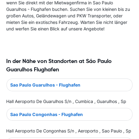
wenn Sie direkt mit der Mietwagenfirma in Sao Paulo
Guarulhos - Flughafen buchen. Suchen Sie von kleinen bis zu
großen Autos, Geländewagen und PKW Transporter, oder
mieten Sie ein exotisches Fahrzeug. Warten Sie nicht länger
und werfen Sie einen Blick auf unsere Angebote!
In der Nähe von Standorten at São Paulo
Guarulhos Flughafen
Sao Paulo Guarulhos - Flughafen
Hall Aeroporto De Guarulhos S/n , Cumbica , Guarulhos , Sp
Sao Paulo Congonhas - Flughafen
Hall Aeroporto De Congonhas S/n , Aeroporto , Sao Paulo , Sp