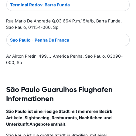
Terminal Rodov. Barra Funda
Rua Mario De Andrade Q.03 664 P.m.15/a/b, Barra Funda,
Sao Paulo, 01154-060, Sp
Sao Paulo - Penha De Franca
Av Airton Pretini 499, J America Penha, Sao Paulo, 03090-
000, Sp
São Paulo Guarulhos Flughafen
Informationen
São Paulo
ist eine riesige Stadt mit mehreren Bezirk
Artikeln, Sightseeing, Restaurants, Nachtleben und
Unterkunft Angebote enthält.
São Paulo ist die größte Stadt in Brasilien, mit einer