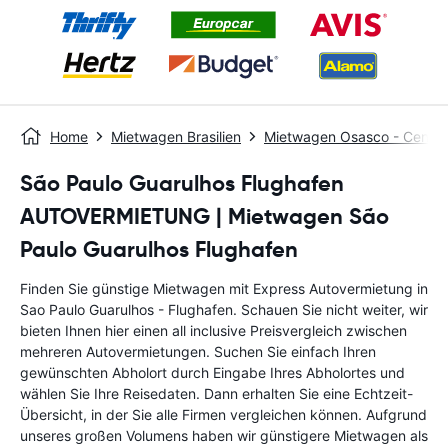
Home
Mietwagen Brasilien
Mietwagen Osasco - Centra
São Paulo Guarulhos Flughafen
AUTOVERMIETUNG | Mietwagen São
Paulo Guarulhos Flughafen
Finden Sie günstige Mietwagen mit Express Autovermietung in
Sao Paulo Guarulhos - Flughafen. Schauen Sie nicht weiter, wir
bieten Ihnen hier einen all inclusive Preisvergleich zwischen
mehreren Autovermietungen. Suchen Sie einfach Ihren
gewünschten Abholort durch Eingabe Ihres Abholortes und
wählen Sie Ihre Reisedaten. Dann erhalten Sie eine Echtzeit-
Übersicht, in der Sie alle Firmen vergleichen können. Aufgrund
unseres großen Volumens haben wir günstigere Mietwagen als