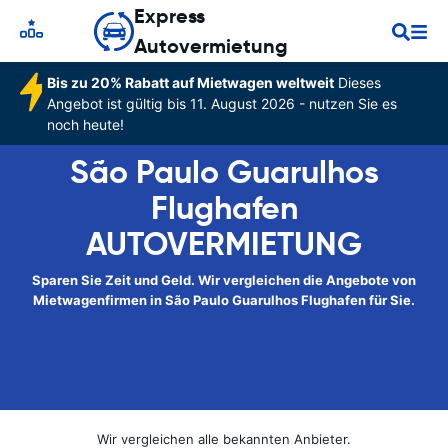
Express
Autovermietung
Bis zu 20% Rabatt auf Mietwagen weltweit
Dieses
Angebot ist gültig bis 11. August 2026 - nutzen Sie es
noch heute!
São Paulo Guarulhos
Flughafen
AUTOVERMIETUNG
Sparen Sie Zeit und Geld. Wir vergleichen die Angebote von
Mietwagenfirmen in São Paulo Guarulhos Flughafen für Sie.
Wir vergleichen alle bekannten Anbieter.