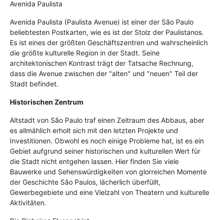
Avenida Paulista
Avenida Paulista (Paulista Avenue) ist einer der São Paulo
beliebtesten Postkarten, wie es ist der Stolz der Paulistanos.
Es ist eines der größten Geschäftszentren und wahrscheinlich
die größte kulturelle Region in der Stadt. Seine
architektonischen Kontrast trägt der Tatsache Rechnung,
dass die Avenue zwischen der "alten" und "neuen" Teil der
Stadt befindet.
Historischen Zentrum
Altstadt von São Paulo traf einen Zeitraum des Abbaus, aber
es allmählich erholt sich mit den letzten Projekte und
Investitionen. Obwohl es noch einige Probleme hat, ist es ein
Gebiet aufgrund seiner historischen und kulturellen Wert für
die Stadt nicht entgehen lassen. Hier finden Sie viele
Bauwerke und Sehenswürdigkeiten von glorreichen Momente
der Geschichte São Paulos, lächerlich überfüllt,
Gewerbegebiete und eine Vielzahl von Theatern und kulturelle
Aktivitäten.