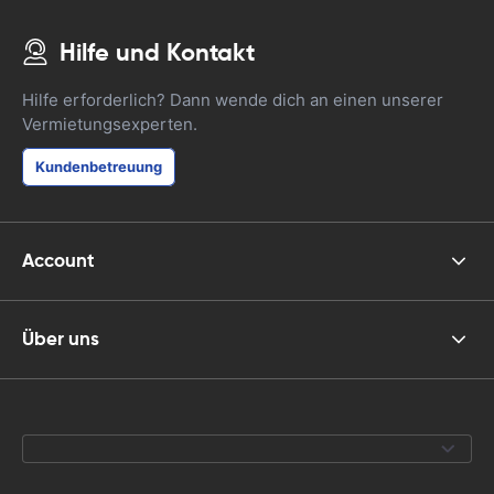
Hilfe und Kontakt
Hilfe erforderlich? Dann wende dich an einen unserer
Vermietungsexperten.
Kundenbetreuung
Account
Über uns