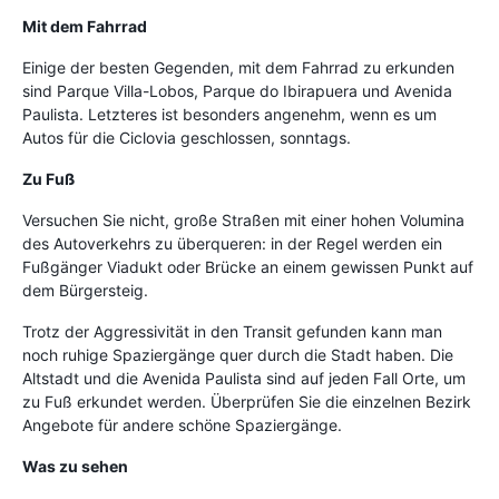
Mit dem Fahrrad
Einige der besten Gegenden, mit dem Fahrrad zu erkunden
sind Parque Villa-Lobos, Parque do Ibirapuera und Avenida
Paulista. Letzteres ist besonders angenehm, wenn es um
Autos für die Ciclovia geschlossen, sonntags.
Zu Fuß
Versuchen Sie nicht, große Straßen mit einer hohen Volumina
des Autoverkehrs zu überqueren: in der Regel werden ein
Fußgänger Viadukt oder Brücke an einem gewissen Punkt auf
dem Bürgersteig.
Trotz der Aggressivität in den Transit gefunden kann man
noch ruhige Spaziergänge quer durch die Stadt haben. Die
Altstadt und die Avenida Paulista sind auf jeden Fall Orte, um
zu Fuß erkundet werden. Überprüfen Sie die einzelnen Bezirk
Angebote für andere schöne Spaziergänge.
Was zu sehen