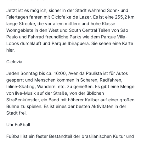
Jetzt ist es möglich, sicher in der Stadt während Sonn- und
Feiertagen fahren mit Ciclofaixa de Lazer. Es ist eine 255,2 km
lange Strecke, die vor allem mittlere und hohe Klasse
Wohngebiete in den West und South Central Teilen von São
Paulo und Fahrrad freundliche Parks wie dem Parque Villa-
Lobos durchläuft und Parque Ibirapuera. Sie sehen eine Karte
hier.
Ciclovia
Jeden Sonntag bis ca. 16:00, Avenida Paulista ist für Autos
gesperrt und Menschen kommen in Scharen, Radfahren,
Inline-Skating, Wandern, etc. zu genießen. Es gibt eine Menge
von live-Musik auf der Straße, von der üblichen
Straßenkünstler, ein Band mit höherer Kaliber auf einer großen
Bühne zu spielen. Es ist eines der besten Aktivitäten in der
Stadt frei.
Uhr Fußball
Fußball ist ein fester Bestandteil der brasilianischen Kultur und