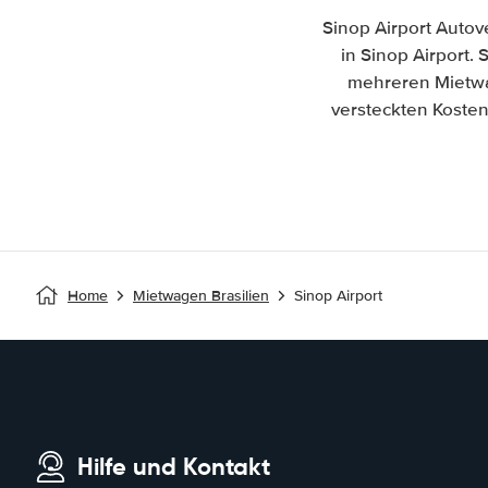
Sinop Airport Auto
in Sinop Airport. 
mehreren Mietwa
versteckten Kosten
Home
Mietwagen Brasilien
Sinop Airport
Hilfe und Kontakt