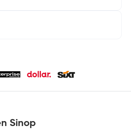
n Sinop