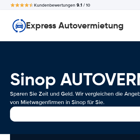
9.1
Kundenbewertungen
/ 10
Express Autovermietung
Sinop AUTOVE
Sparen Sie Zeit und Geld. Wir vergleichen die Ange
von Mietwagenfirmen in Sinop für Sie.