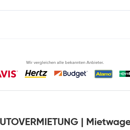
Wir vergleichen alle bekannten Anbieter.
AUTOVERMIETUNG | Mietwage