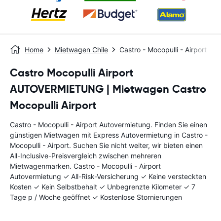
Home
Mietwagen Chile
Castro - Mocopulli - Airport
Castro Mocopulli Airport
AUTOVERMIETUNG | Mietwagen Castro
Mocopulli Airport
Castro - Mocopulli - Airport Autovermietung. Finden Sie einen
günstigen Mietwagen mit Express Autovermietung in Castro -
Mocopulli - Airport. Suchen Sie nicht weiter, wir bieten einen
All-Inclusive-Preisvergleich zwischen mehreren
Mietwagenmarken. Castro - Mocopulli - Airport
Autovermietung ✓ All-Risk-Versicherung ✓ Keine versteckten
Kosten ✓ Kein Selbstbehalt ✓ Unbegrenzte Kilometer ✓ 7
Tage p / Woche geöffnet ✓ Kostenlose Stornierungen