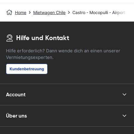
Home
Mietwagen Chile
Castro - Mocopulli - Airport
Hilfe und Kontakt
Hilfe erforderlich? Dann wende dich an einen unserer
Vermietungsexperten.
Kundenbetreuung
Account
Über uns