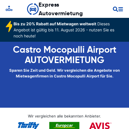
Express
Autovermietung
Bis zu 20% Rabatt auf Mietwagen weltweit
Dieses
Angebot ist gültig bis 11. August 2026 - nutzen Sie es
noch heute!
Castro Mocopulli Airport
AUTOVERMIETUNG
Sparen Sie Zeit und Geld. Wir vergleichen die Angebote von
Mietwagenfirmen in Castro Mocopulli Airport für Sie.
Wir vergleichen alle bekannten Anbieter.