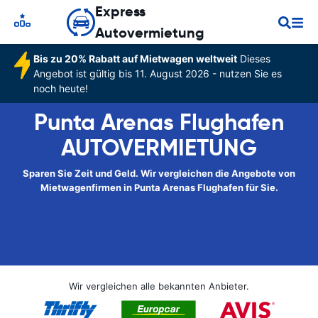
Express
Autovermietung
Bis zu 20% Rabatt auf Mietwagen weltweit
Dieses
Angebot ist gültig bis 11. August 2026 - nutzen Sie es
noch heute!
Punta Arenas Flughafen
AUTOVERMIETUNG
Sparen Sie Zeit und Geld. Wir vergleichen die Angebote von
Mietwagenfirmen in Punta Arenas Flughafen für Sie.
Wir vergleichen alle bekannten Anbieter.