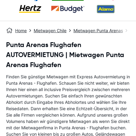
Home
Mietwagen Chile
Mietwagen Punta Arenas
Pu
Punta Arenas Flughafen
AUTOVERMIETUNG | Mietwagen Punta
Arenas Flughafen
Finden Sie günstige Mietwagen mit Express Autovermietung in
Punta Arenas - Flughafen. Schauen Sie nicht weiter, wir bieten
Ihnen hier einen all inclusive Preisvergleich zwischen mehreren
Autovermietungen. Suchen Sie einfach Ihren gewünschten
Abholort durch Eingabe Ihres Abholortes und wählen Sie Ihre
Reisedaten. Dann erhalten Sie eine Echtzeit-Übersicht, in der
Sie alle Firmen vergleichen können. Aufgrund unseres großen
Volumens haben wir günstigere Mietwagen als wenn Sie direkt
mit der Mietwagenfirma in Punta Arenas - Flughafen buchen.
Suchen Sie von kleinen bis zu großen Autos, Geländewagen