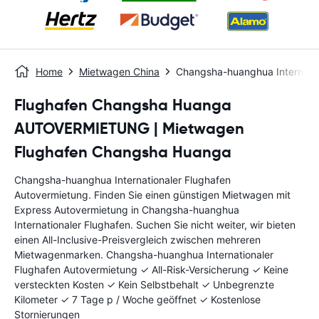
Home
Mietwagen China
Changsha-huanghua Internatio
Flughafen Changsha Huanga
AUTOVERMIETUNG | Mietwagen
Flughafen Changsha Huanga
Changsha-huanghua Internationaler Flughafen
Autovermietung. Finden Sie einen günstigen Mietwagen mit
Express Autovermietung in Changsha-huanghua
Internationaler Flughafen. Suchen Sie nicht weiter, wir bieten
einen All-Inclusive-Preisvergleich zwischen mehreren
Mietwagenmarken. Changsha-huanghua Internationaler
Flughafen Autovermietung ✓ All-Risk-Versicherung ✓ Keine
versteckten Kosten ✓ Kein Selbstbehalt ✓ Unbegrenzte
Kilometer ✓ 7 Tage p / Woche geöffnet ✓ Kostenlose
Stornierungen