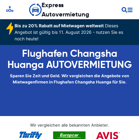
Express
Autovermietung
Bis zu 20% Rabatt auf Mietwagen weltweit
Dieses
Angebot ist gültig bis 11. August 2026 - nutzen Sie es
noch heute!
Flughafen Changsha
Huanga AUTOVERMIETUNG
Sparen Sie Zeit und Geld. Wir vergleichen die Angebote von
Mietwagenfirmen in Flughafen Changsha Huanga für Sie.
Wir vergleichen alle bekannten Anbieter.