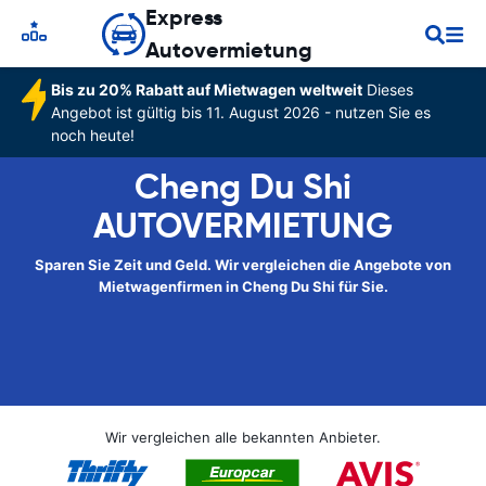
Express
Autovermietung
Bis zu 20% Rabatt auf Mietwagen weltweit
Dieses
Angebot ist gültig bis 11. August 2026 - nutzen Sie es
noch heute!
Cheng Du Shi
AUTOVERMIETUNG
Sparen Sie Zeit und Geld. Wir vergleichen die Angebote von
Mietwagenfirmen in Cheng Du Shi für Sie.
Wir vergleichen alle bekannten Anbieter.