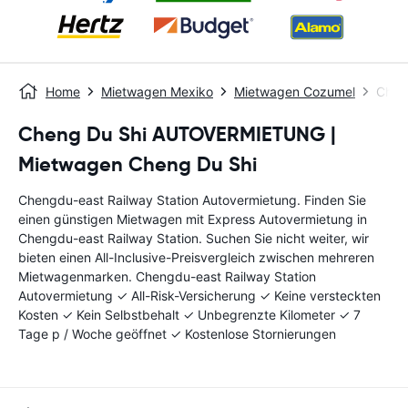
Home
Mietwagen Mexiko
Mietwagen Cozumel
Chen
Cheng Du Shi AUTOVERMIETUNG |
Mietwagen Cheng Du Shi
Chengdu-east Railway Station Autovermietung. Finden Sie
einen günstigen Mietwagen mit Express Autovermietung in
Chengdu-east Railway Station. Suchen Sie nicht weiter, wir
bieten einen All-Inclusive-Preisvergleich zwischen mehreren
Mietwagenmarken. Chengdu-east Railway Station
Autovermietung ✓ All-Risk-Versicherung ✓ Keine versteckten
Kosten ✓ Kein Selbstbehalt ✓ Unbegrenzte Kilometer ✓ 7
Tage p / Woche geöffnet ✓ Kostenlose Stornierungen