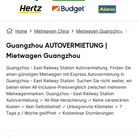
Home
Mietwagen China
Mietwagen Guangzhou
Gua
Guangzhou AUTOVERMIETUNG |
Mietwagen Guangzhou
Guangzhou - East Railway Station Autovermietung. Finden Sie
einen günstigen Mietwagen mit Express Autovermietung in
Guangzhou - East Railway Station. Suchen Sie nicht weiter, wir
bieten einen All-Inclusive-Preisvergleich zwischen mehreren
Mietwagenmarken. Guangzhou - East Railway Station
Autovermietung ✓ All-Risk-Versicherung ✓ Keine versteckten
Kosten ✓ Kein Selbstbehalt ✓ Unbegrenzte Kilometer ✓ 7
Tage p / Woche geöffnet ✓ Kostenlose Stornierungen