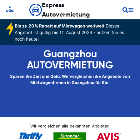
Express
Autovermietung
Bis zu 20% Rabatt auf Mietwagen weltweit
Dieses
Angebot ist gültig bis 11. August 2026 - nutzen Sie es
noch heute!
Guangzhou
AUTOVERMIETUNG
Sparen Sie Zeit und Geld. Wir vergleichen die Angebote von
Mietwagenfirmen in Guangzhou für Sie.
Wir vergleichen alle bekannten Anbieter.