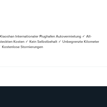
✓ Kostenlose Stornierungen