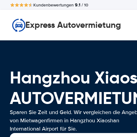
9.1
Kundenbewertungen
/ 10
Express Autovermietung
Hangzhou Xiaosh
AUTOVERMIETU
Sparen Sie Zeit und Geld. Wir vergleichen die Ange
von Mietwagenfirmen in Hangzhou Xiaoshan
International Airport für Sie.