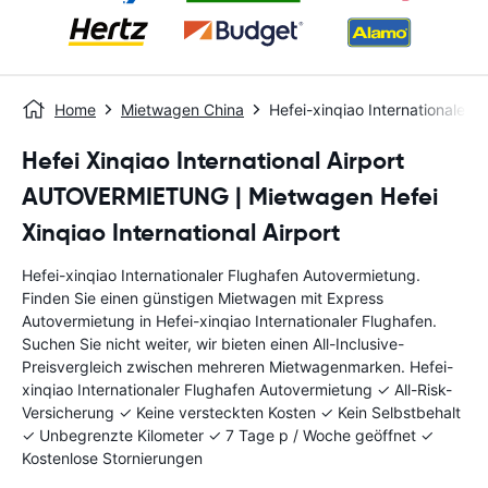
Home
Mietwagen China
Hefei-xinqiao Internationaler 
Hefei Xinqiao International Airport
AUTOVERMIETUNG | Mietwagen Hefei
Xinqiao International Airport
Hefei-xinqiao Internationaler Flughafen Autovermietung.
Finden Sie einen günstigen Mietwagen mit Express
Autovermietung in Hefei-xinqiao Internationaler Flughafen.
Suchen Sie nicht weiter, wir bieten einen All-Inclusive-
Preisvergleich zwischen mehreren Mietwagenmarken. Hefei-
xinqiao Internationaler Flughafen Autovermietung ✓ All-Risk-
Versicherung ✓ Keine versteckten Kosten ✓ Kein Selbstbehalt
✓ Unbegrenzte Kilometer ✓ 7 Tage p / Woche geöffnet ✓
Kostenlose Stornierungen