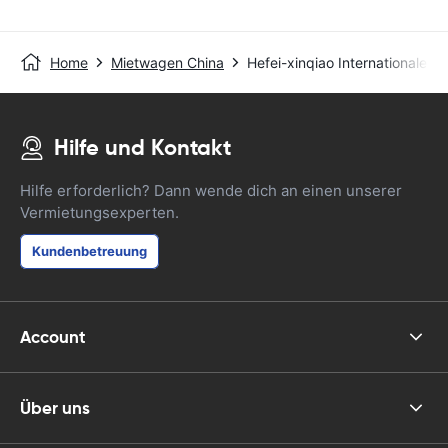
Home
Mietwagen China
Hefei-xinqiao Internationaler 
Hilfe und Kontakt
Hilfe erforderlich? Dann wende dich an einen unserer
Vermietungsexperten.
Kundenbetreuung
Account
Über uns