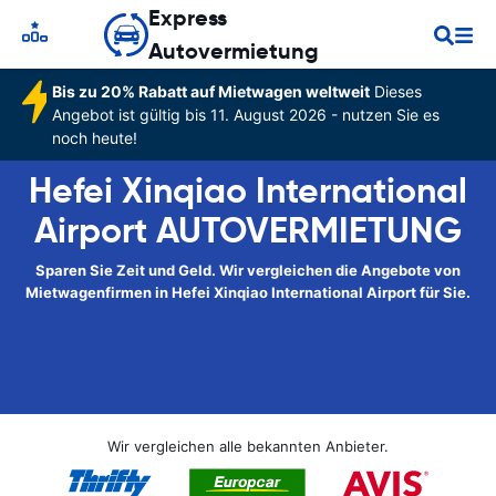
Express
Autovermietung
Bis zu 20% Rabatt auf Mietwagen weltweit
Dieses
Angebot ist gültig bis 11. August 2026 - nutzen Sie es
noch heute!
Hefei Xinqiao International
Airport AUTOVERMIETUNG
Sparen Sie Zeit und Geld. Wir vergleichen die Angebote von
Mietwagenfirmen in Hefei Xinqiao International Airport für Sie.
Wir vergleichen alle bekannten Anbieter.