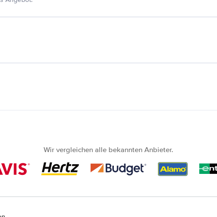
Wir vergleichen alle bekannten Anbieter.
on