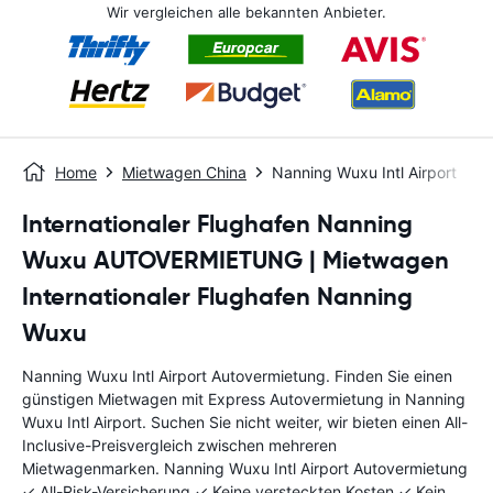
Wir vergleichen alle bekannten Anbieter.
Home
Mietwagen China
Nanning Wuxu Intl Airport
Internationaler Flughafen Nanning
Wuxu AUTOVERMIETUNG | Mietwagen
Internationaler Flughafen Nanning
Wuxu
Nanning Wuxu Intl Airport Autovermietung. Finden Sie einen
günstigen Mietwagen mit Express Autovermietung in Nanning
Wuxu Intl Airport. Suchen Sie nicht weiter, wir bieten einen All-
Inclusive-Preisvergleich zwischen mehreren
Mietwagenmarken. Nanning Wuxu Intl Airport Autovermietung
✓ All-Risk-Versicherung ✓ Keine versteckten Kosten ✓ Kein