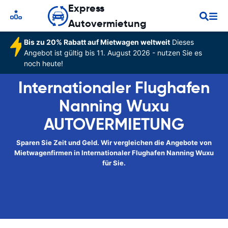
Express
Autovermietung
Bis zu 20% Rabatt auf Mietwagen weltweit
Dieses
Angebot ist gültig bis 11. August 2026 - nutzen Sie es
noch heute!
Internationaler Flughafen
Nanning Wuxu
AUTOVERMIETUNG
Sparen Sie Zeit und Geld. Wir vergleichen die Angebote von
Mietwagenfirmen in Internationaler Flughafen Nanning Wuxu
für Sie.