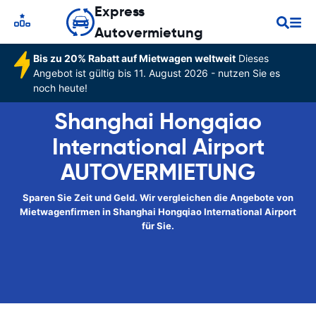
Express
Autovermietung
Bis zu 20% Rabatt auf Mietwagen weltweit
Dieses
Angebot ist gültig bis 11. August 2026 - nutzen Sie es
noch heute!
Shanghai Hongqiao
International Airport
AUTOVERMIETUNG
Sparen Sie Zeit und Geld. Wir vergleichen die Angebote von
Mietwagenfirmen in Shanghai Hongqiao International Airport
für Sie.