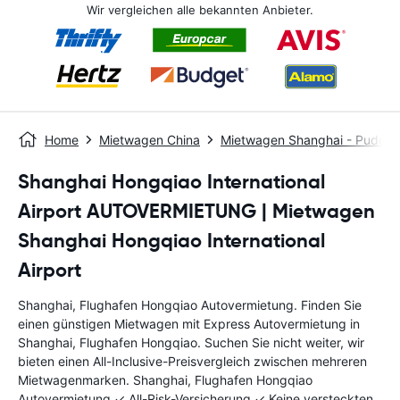
Wir vergleichen alle bekannten Anbieter.
Home
Mietwagen China
Mietwagen Shanghai - Pudon
Shanghai Hongqiao International
Airport AUTOVERMIETUNG | Mietwagen
Shanghai Hongqiao International
Airport
Shanghai, Flughafen Hongqiao Autovermietung. Finden Sie
einen günstigen Mietwagen mit Express Autovermietung in
Shanghai, Flughafen Hongqiao. Suchen Sie nicht weiter, wir
bieten einen All-Inclusive-Preisvergleich zwischen mehreren
Mietwagenmarken. Shanghai, Flughafen Hongqiao
Autovermietung ✓ All-Risk-Versicherung ✓ Keine versteckten