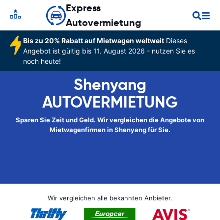
Express
Autovermietung
Bis zu 20% Rabatt auf Mietwagen weltweit
Dieses
Angebot ist gültig bis 11. August 2026 - nutzen Sie es
noch heute!
Shenyang
AUTOVERMIETUNG
Sparen Sie Zeit und Geld. Wir vergleichen die Angebote von
Mietwagenfirmen in Shenyang für Sie.
Wir vergleichen alle bekannten Anbieter.