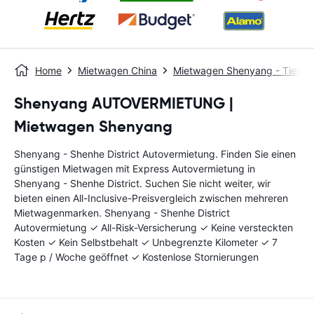
Home
Mietwagen China
Mietwagen Shenyang - Tiexi Di
Shenyang AUTOVERMIETUNG |
Mietwagen Shenyang
Shenyang - Shenhe District Autovermietung. Finden Sie einen
günstigen Mietwagen mit Express Autovermietung in
Shenyang - Shenhe District. Suchen Sie nicht weiter, wir
bieten einen All-Inclusive-Preisvergleich zwischen mehreren
Mietwagenmarken. Shenyang - Shenhe District
Autovermietung ✓ All-Risk-Versicherung ✓ Keine versteckten
Kosten ✓ Kein Selbstbehalt ✓ Unbegrenzte Kilometer ✓ 7
Tage p / Woche geöffnet ✓ Kostenlose Stornierungen