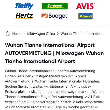
Home
Mietwagen China
Wuhan Tianhe Internationaler 
Wuhan Tianhe International Airport
AUTOVERMIETUNG | Mietwagen Wuhan
Tianhe International Airport
Wuhan Tianhe Internationaler Flughafen Autovermietung.
Finden Sie einen günstigen Mietwagen mit Express
Autovermietung in Wuhan Tianhe Internationaler Flughafen.
Suchen Sie nicht weiter, wir bieten einen All-Inclusive-
Preisvergleich zwischen mehreren Mietwagenmarken. Wuhan
Tianhe Internationaler Flughafen Autovermietung ✓ All-Risk-
Versicherung ✓ Keine versteckten Kosten ✓ Kein Selbstbehalt
✓ Unbegrenzte Kilometer ✓ 7 Tage p / Woche geöffnet ✓