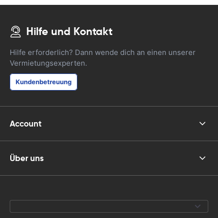
Hilfe und Kontakt
Hilfe erforderlich? Dann wende dich an einen unserer
Vermietungsexperten.
Kundenbetreuung
Account
Über uns