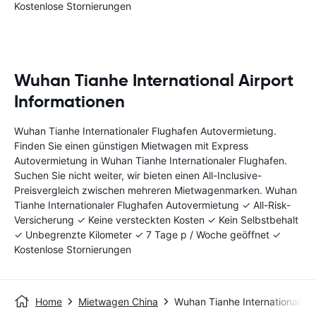
Kostenlose Stornierungen
Wuhan Tianhe International Airport
Informationen
Wuhan Tianhe Internationaler Flughafen Autovermietung.
Finden Sie einen günstigen Mietwagen mit Express
Autovermietung in Wuhan Tianhe Internationaler Flughafen.
Suchen Sie nicht weiter, wir bieten einen All-Inclusive-
Preisvergleich zwischen mehreren Mietwagenmarken. Wuhan
Tianhe Internationaler Flughafen Autovermietung ✓ All-Risk-
Versicherung ✓ Keine versteckten Kosten ✓ Kein Selbstbehalt
✓ Unbegrenzte Kilometer ✓ 7 Tage p / Woche geöffnet ✓
Kostenlose Stornierungen
Home
Mietwagen China
Wuhan Tianhe Internationaler 