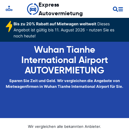
Express
Autovermietung
Bis zu 20% Rabatt auf Mietwagen weltweit
Dieses
Angebot ist gültig bis 11. August 2026 - nutzen Sie es
noch heute!
Wuhan Tianhe
International Airport
AUTOVERMIETUNG
Sparen Sie Zeit und Geld. Wir vergleichen die Angebote von
Mietwagenfirmen in Wuhan Tianhe International Airport für Sie.
Wir vergleichen alle bekannten Anbieter.