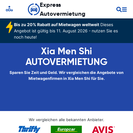
Express
Autovermietung
Bis zu 20% Rabatt auf Mietwagen weltweit
Dieses
Angebot ist gültig bis 11. August 2026 - nutzen Sie es
noch heute!
Xia Men Shi
AUTOVERMIETUNG
Sparen Sie Zeit und Geld. Wir vergleichen die Angebote von
Mietwagenfirmen in Xia Men Shi für Sie.
Wir vergleichen alle bekannten Anbieter.