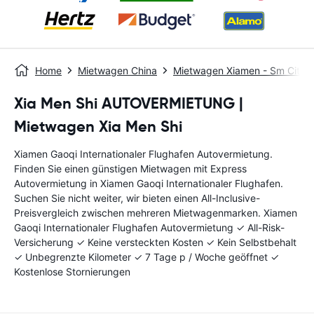
Home
Mietwagen China
Mietwagen Xiamen - Sm City 
Xia Men Shi AUTOVERMIETUNG |
Mietwagen Xia Men Shi
Xiamen Gaoqi Internationaler Flughafen Autovermietung.
Finden Sie einen günstigen Mietwagen mit Express
Autovermietung in Xiamen Gaoqi Internationaler Flughafen.
Suchen Sie nicht weiter, wir bieten einen All-Inclusive-
Preisvergleich zwischen mehreren Mietwagenmarken. Xiamen
Gaoqi Internationaler Flughafen Autovermietung ✓ All-Risk-
Versicherung ✓ Keine versteckten Kosten ✓ Kein Selbstbehalt
✓ Unbegrenzte Kilometer ✓ 7 Tage p / Woche geöffnet ✓
Kostenlose Stornierungen