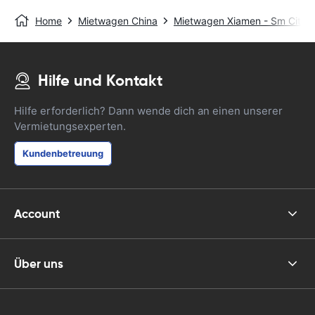
Home
Mietwagen China
Mietwagen Xiamen - Sm City 
Hilfe und Kontakt
Hilfe erforderlich? Dann wende dich an einen unserer
Vermietungsexperten.
Kundenbetreuung
Account
Über uns