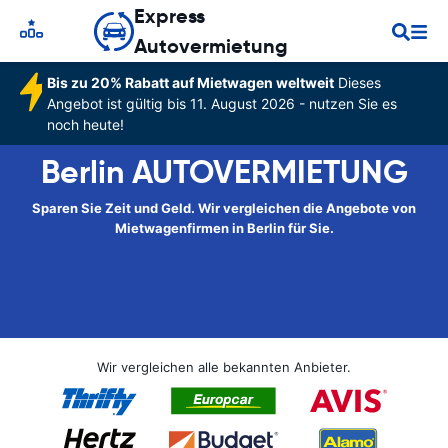
Express
Autovermietung
Bis zu 20% Rabatt auf Mietwagen weltweit
Dieses
Angebot ist gültig bis 11. August 2026 - nutzen Sie es
noch heute!
Berlin AUTOVERMIETUNG
Sparen Sie Zeit und Geld. Wir vergleichen die Angebote von
Mietwagenfirmen in Berlin für Sie.
Wir vergleichen alle bekannten Anbieter.