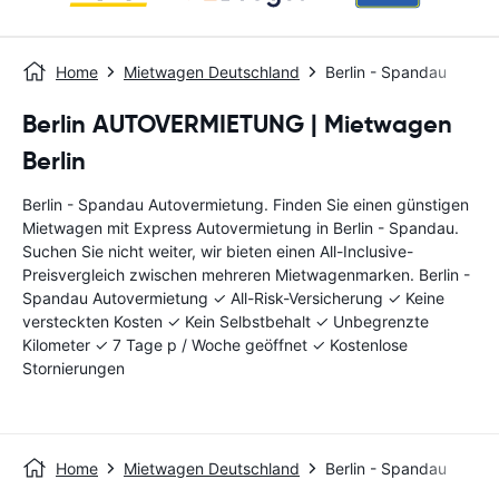
Home
Mietwagen Deutschland
Berlin - Spandau
Berlin AUTOVERMIETUNG | Mietwagen
Berlin
Berlin - Spandau Autovermietung. Finden Sie einen günstigen
Mietwagen mit Express Autovermietung in Berlin - Spandau.
Suchen Sie nicht weiter, wir bieten einen All-Inclusive-
Preisvergleich zwischen mehreren Mietwagenmarken. Berlin -
Spandau Autovermietung ✓ All-Risk-Versicherung ✓ Keine
versteckten Kosten ✓ Kein Selbstbehalt ✓ Unbegrenzte
Kilometer ✓ 7 Tage p / Woche geöffnet ✓ Kostenlose
Stornierungen
Home
Mietwagen Deutschland
Berlin - Spandau