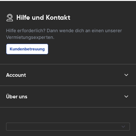
Hilfe und Kontakt
Hilfe erforderlich? Dann wende dich an einen unserer
Vermietungsexperten.
Kundenbetreuung
Account
Über uns