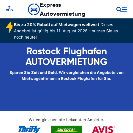
Express
Autovermietung
Bis zu 20% Rabatt auf Mietwagen weltweit
Dieses
Angebot ist gültig bis 11. August 2026 - nutzen Sie es
noch heute!
Rostock Flughafen
AUTOVERMIETUNG
Sparen Sie Zeit und Geld. Wir vergleichen die Angebote von
Mietwagenfirmen in Rostock Flughafen für Sie.
Wir vergleichen alle bekannten Anbieter.