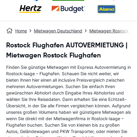
Home
Mietwagen Deutschland
Mietwagen Rosrock
Rostock Flughafen AUTOVERMIETUNG |
Mietwagen Rostock Flughafen
Finden Sie günstige Mietwagen mit Express Autovermietung in
Rostock-laage – Flughafen. Schauen Sie nicht weiter, wir
bieten Ihnen hier einen all inclusive Preisvergleich zwischen
mehreren Autovermietungen. Suchen Sie einfach Ihren
gewünschten Abholort durch Eingabe Ihres Abholortes und
wählen Sie Ihre Reisedaten. Dann erhalten Sie eine Echtzeit-
Übersicht, in der Sie alle Firmen vergleichen können. Aufgrund
unseres großen Volumens haben wir günstigere Mietwagen als
wenn Sie direkt mit der Mietwagenfirma in Rostock-laage –
Flughafen buchen. Suchen Sie von kleinen bis zu großen
Autos, Geländewagen und PKW Transporter, oder mieten Sie