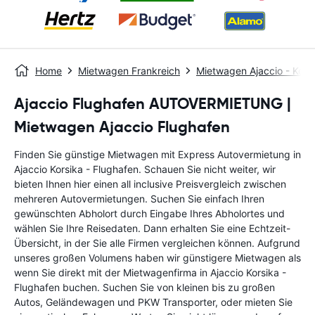
Home
Mietwagen Frankreich
Mietwagen Ajaccio - Kors
Ajaccio Flughafen AUTOVERMIETUNG |
Mietwagen Ajaccio Flughafen
Finden Sie günstige Mietwagen mit Express Autovermietung in
Ajaccio Korsika - Flughafen. Schauen Sie nicht weiter, wir
bieten Ihnen hier einen all inclusive Preisvergleich zwischen
mehreren Autovermietungen. Suchen Sie einfach Ihren
gewünschten Abholort durch Eingabe Ihres Abholortes und
wählen Sie Ihre Reisedaten. Dann erhalten Sie eine Echtzeit-
Übersicht, in der Sie alle Firmen vergleichen können. Aufgrund
unseres großen Volumens haben wir günstigere Mietwagen als
wenn Sie direkt mit der Mietwagenfirma in Ajaccio Korsika -
Flughafen buchen. Suchen Sie von kleinen bis zu großen
Autos, Geländewagen und PKW Transporter, oder mieten Sie