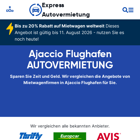
Express
Autovermietung
Bis zu 20% Rabatt auf Mietwagen weltweit
Dieses
Angebot ist gültig bis 11. August 2026 - nutzen Sie es
noch heute!
Ajaccio Flughafen
AUTOVERMIETUNG
Sparen Sie Zeit und Geld. Wir vergleichen die Angebote von
Mietwagenfirmen in Ajaccio Flughafen für Sie.
Wir vergleichen alle bekannten Anbieter.