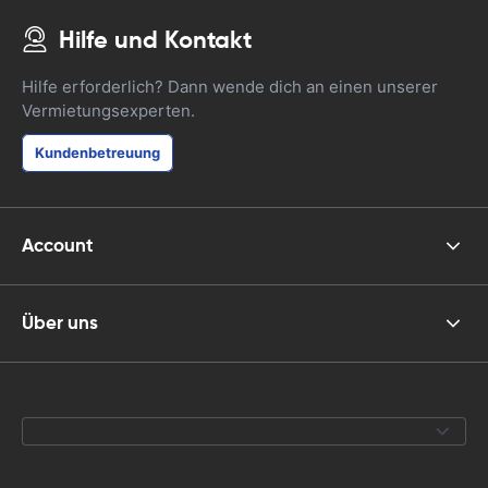
Hilfe und Kontakt
Hilfe erforderlich? Dann wende dich an einen unserer
Vermietungsexperten.
Kundenbetreuung
Account
Über uns