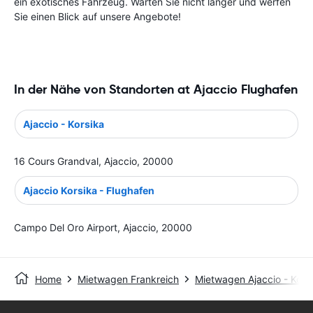
ein exotisches Fahrzeug. Warten Sie nicht länger und werfen
Sie einen Blick auf unsere Angebote!
In der Nähe von Standorten at Ajaccio Flughafen
Ajaccio - Korsika
16 Cours Grandval, Ajaccio, 20000
Ajaccio Korsika - Flughafen
Campo Del Oro Airport, Ajaccio, 20000
Home
Mietwagen Frankreich
Mietwagen Ajaccio - Kors