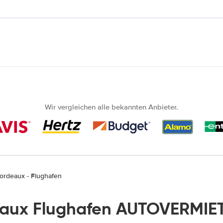
Wir vergleichen alle bekannten Anbieter.
ordeaux - Flughafen
aux Flughafen AUTOVERMIE