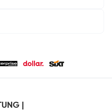
TUNG |