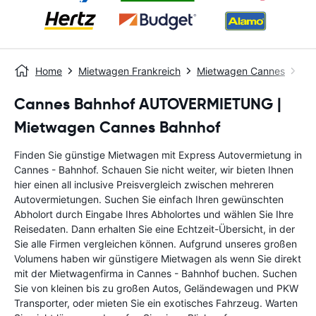
Home
Mietwagen Frankreich
Mietwagen Cannes
Ca
Cannes Bahnhof AUTOVERMIETUNG |
Mietwagen Cannes Bahnhof
Finden Sie günstige Mietwagen mit Express Autovermietung in
Cannes - Bahnhof. Schauen Sie nicht weiter, wir bieten Ihnen
hier einen all inclusive Preisvergleich zwischen mehreren
Autovermietungen. Suchen Sie einfach Ihren gewünschten
Abholort durch Eingabe Ihres Abholortes und wählen Sie Ihre
Reisedaten. Dann erhalten Sie eine Echtzeit-Übersicht, in der
Sie alle Firmen vergleichen können. Aufgrund unseres großen
Volumens haben wir günstigere Mietwagen als wenn Sie direkt
mit der Mietwagenfirma in Cannes - Bahnhof buchen. Suchen
Sie von kleinen bis zu großen Autos, Geländewagen und PKW
Transporter, oder mieten Sie ein exotisches Fahrzeug. Warten