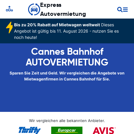
Express
Autovermietung
Bis zu 20% Rabatt auf Mietwagen weltweit
Dieses
Angebot ist gültig bis 11. August 2026 - nutzen Sie es
noch heute!
Cannes Bahnhof
AUTOVERMIETUNG
Sparen Sie Zeit und Geld. Wir vergleichen die Angebote von
Mietwagenfirmen in Cannes Bahnhof für Sie.
Wir vergleichen alle bekannten Anbieter.