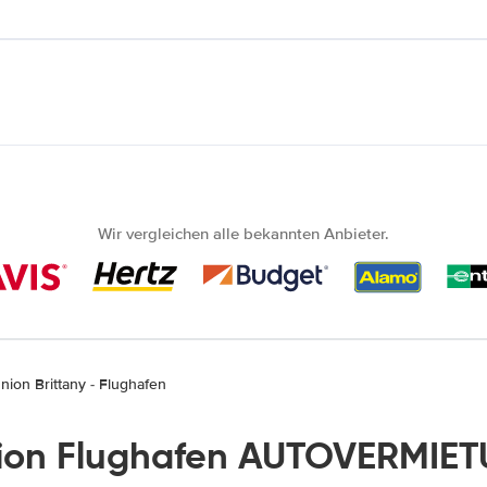
Wir vergleichen alle bekannten Anbieter.
nion Brittany - Flughafen
ion Flughafen AUTOVERMIET