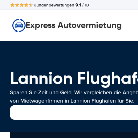
9.1
Kundenbewertungen
/ 10
Express Autovermietung
Lannion Flugh
Sparen Sie Zeit und Geld. Wir vergleichen die Ange
von Mietwagenfirmen in Lannion Flughafen für Sie.