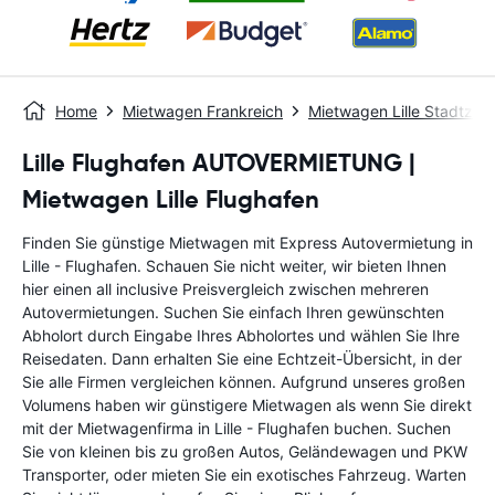
Home
Mietwagen Frankreich
Mietwagen Lille Stadtzen
Lille Flughafen AUTOVERMIETUNG |
Mietwagen Lille Flughafen
Finden Sie günstige Mietwagen mit Express Autovermietung in
Lille - Flughafen. Schauen Sie nicht weiter, wir bieten Ihnen
hier einen all inclusive Preisvergleich zwischen mehreren
Autovermietungen. Suchen Sie einfach Ihren gewünschten
Abholort durch Eingabe Ihres Abholortes und wählen Sie Ihre
Reisedaten. Dann erhalten Sie eine Echtzeit-Übersicht, in der
Sie alle Firmen vergleichen können. Aufgrund unseres großen
Volumens haben wir günstigere Mietwagen als wenn Sie direkt
mit der Mietwagenfirma in Lille - Flughafen buchen. Suchen
Sie von kleinen bis zu großen Autos, Geländewagen und PKW
Transporter, oder mieten Sie ein exotisches Fahrzeug. Warten