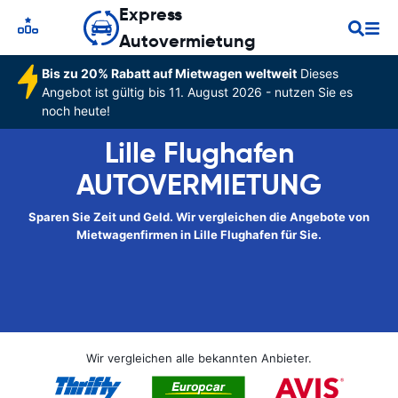
Express
Autovermietung
Bis zu 20% Rabatt auf Mietwagen weltweit
Dieses
Angebot ist gültig bis 11. August 2026 - nutzen Sie es
noch heute!
Lille Flughafen
AUTOVERMIETUNG
Sparen Sie Zeit und Geld. Wir vergleichen die Angebote von
Mietwagenfirmen in Lille Flughafen für Sie.
Wir vergleichen alle bekannten Anbieter.