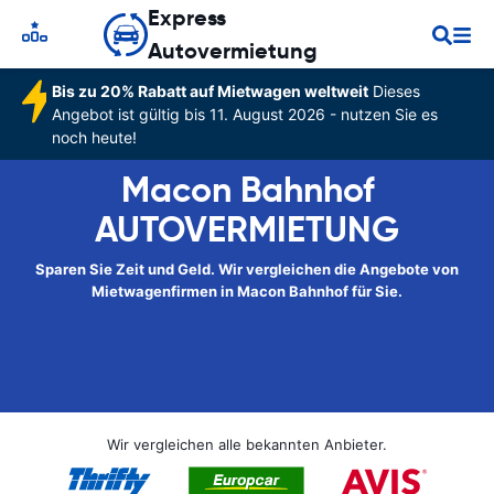
Express
Autovermietung
Bis zu 20% Rabatt auf Mietwagen weltweit
Dieses
Angebot ist gültig bis 11. August 2026 - nutzen Sie es
noch heute!
Macon Bahnhof
AUTOVERMIETUNG
Sparen Sie Zeit und Geld. Wir vergleichen die Angebote von
Mietwagenfirmen in Macon Bahnhof für Sie.
Wir vergleichen alle bekannten Anbieter.