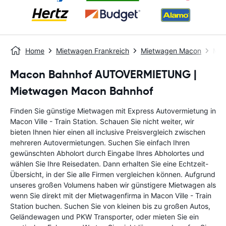
Home
Mietwagen Frankreich
Mietwagen Macon
Maco
Macon Bahnhof AUTOVERMIETUNG |
Mietwagen Macon Bahnhof
Finden Sie günstige Mietwagen mit Express Autovermietung in
Macon Ville - Train Station. Schauen Sie nicht weiter, wir
bieten Ihnen hier einen all inclusive Preisvergleich zwischen
mehreren Autovermietungen. Suchen Sie einfach Ihren
gewünschten Abholort durch Eingabe Ihres Abholortes und
wählen Sie Ihre Reisedaten. Dann erhalten Sie eine Echtzeit-
Übersicht, in der Sie alle Firmen vergleichen können. Aufgrund
unseres großen Volumens haben wir günstigere Mietwagen als
wenn Sie direkt mit der Mietwagenfirma in Macon Ville - Train
Station buchen. Suchen Sie von kleinen bis zu großen Autos,
Geländewagen und PKW Transporter, oder mieten Sie ein