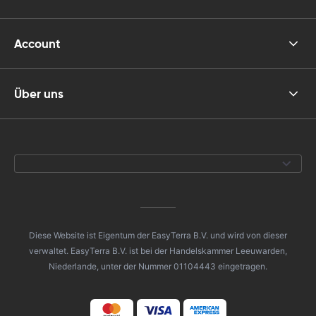
Account
Über uns
Diese Website ist Eigentum der EasyTerra B.V. und wird von dieser
verwaltet. EasyTerra B.V. ist bei der Handelskammer Leeuwarden,
Niederlande, unter der Nummer 01104443 eingetragen.