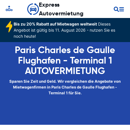
Express
Autovermietung
Bis zu 20% Rabatt auf Mietwagen weltweit
Dieses
Angebot ist gültig bis 11. August 2026 - nutzen Sie es
noch heute!
Paris Charles de Gaulle
Flughafen - Terminal 1
AUTOVERMIETUNG
Sparen Sie Zeit und Geld. Wir vergleichen die Angebote von
Mietwagenfirmen in Paris Charles de Gaulle Flughafen -
Terminal 1 für Sie.