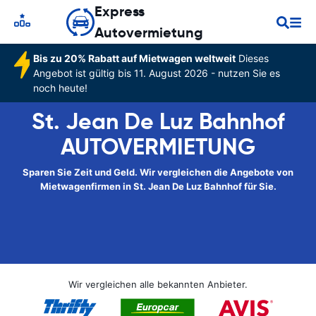
Express
Autovermietung
Bis zu 20% Rabatt auf Mietwagen weltweit
Dieses
Angebot ist gültig bis 11. August 2026 - nutzen Sie es
noch heute!
St. Jean De Luz Bahnhof
AUTOVERMIETUNG
Sparen Sie Zeit und Geld. Wir vergleichen die Angebote von
Mietwagenfirmen in St. Jean De Luz Bahnhof für Sie.
Wir vergleichen alle bekannten Anbieter.