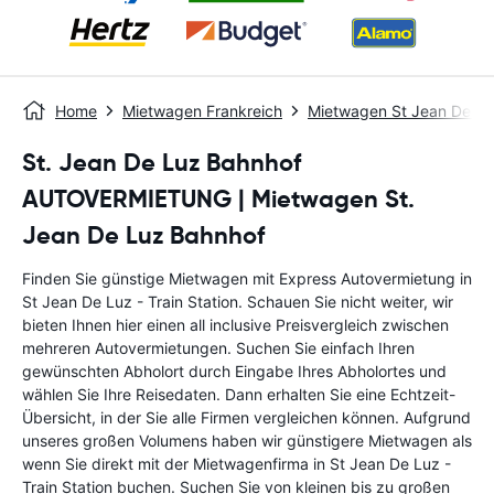
Home
Mietwagen Frankreich
Mietwagen St Jean De Lu
St. Jean De Luz Bahnhof
AUTOVERMIETUNG | Mietwagen St.
Jean De Luz Bahnhof
Finden Sie günstige Mietwagen mit Express Autovermietung in
St Jean De Luz - Train Station. Schauen Sie nicht weiter, wir
bieten Ihnen hier einen all inclusive Preisvergleich zwischen
mehreren Autovermietungen. Suchen Sie einfach Ihren
gewünschten Abholort durch Eingabe Ihres Abholortes und
wählen Sie Ihre Reisedaten. Dann erhalten Sie eine Echtzeit-
Übersicht, in der Sie alle Firmen vergleichen können. Aufgrund
unseres großen Volumens haben wir günstigere Mietwagen als
wenn Sie direkt mit der Mietwagenfirma in St Jean De Luz -
Train Station buchen. Suchen Sie von kleinen bis zu großen