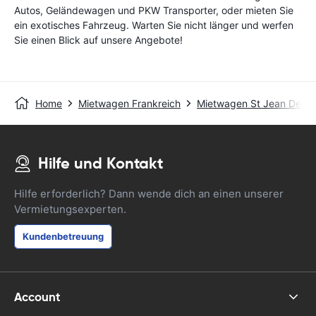
Autos, Geländewagen und PKW Transporter, oder mieten Sie
ein exotisches Fahrzeug. Warten Sie nicht länger und werfen
Sie einen Blick auf unsere Angebote!
Home
Mietwagen Frankreich
Mietwagen St Jean De Lu
Hilfe und Kontakt
Hilfe erforderlich? Dann wende dich an einen unserer
Vermietungsexperten.
Kundenbetreuung
Account