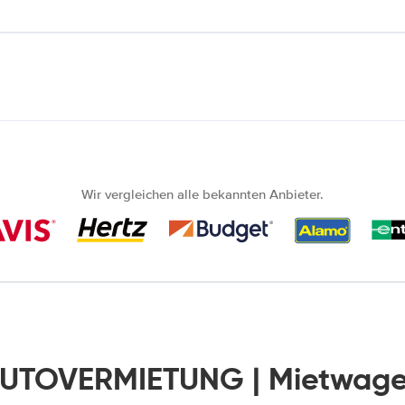
Wir vergleichen alle bekannten Anbieter.
AUTOVERMIETUNG | Mietwage