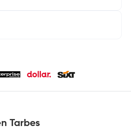
n Tarbes