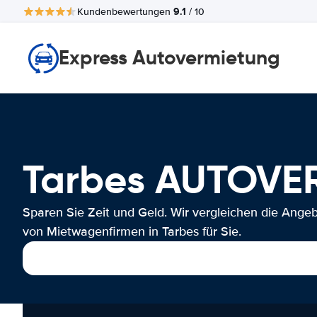
9.1
Kundenbewertungen
/ 10
Express Autovermietung
Tarbes AUTOVE
Sparen Sie Zeit und Geld. Wir vergleichen die Ange
von Mietwagenfirmen in Tarbes für Sie.