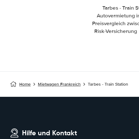
Tarbes - Train 
Autovermietung in 
Preisvergleich zwi
Risk-Versicherung 
Home
Mietwagen Frankreich
Tarbes - Train Station
Hilfe und Kontakt