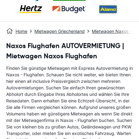
Home
Mietwagen Griechenland
Mietwagen Naxos - Por
Naxos Flughafen AUTOVERMIETUNG |
Mietwagen Naxos Flughafen
Finden Sie günstige Mietwagen mit Express Autovermietung in
Naxos - Flughafen. Schauen Sie nicht weiter, wir bieten Ihnen
hier einen all inclusive Preisvergleich zwischen mehreren
Autovermietungen. Suchen Sie einfach Ihren gewünschten
Abholort durch Eingabe Ihres Abholortes und wählen Sie Ihre
Reisedaten. Dann erhalten Sie eine Echtzeit-Übersicht, in der
Sie alle Firmen vergleichen können. Aufgrund unseres großen
Volumens haben wir günstigere Mietwagen als wenn Sie direkt
mit der Mietwagenfirma in Naxos - Flughafen buchen. Suchen
Sie von kleinen bis zu großen Autos, Geländewagen und PKW
Transporter, oder mieten Sie ein exotisches Fahrzeug. Warten