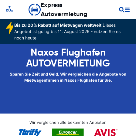
Express
Autovermietung
Bis zu 20% Rabatt auf Mietwagen weltweit
Dieses
Angebot ist gültig bis 11. August 2026 - nutzen Sie es
noch heute!
Naxos Flughafen
AUTOVERMIETUNG
Sparen Sie Zeit und Geld. Wir vergleichen die Angebote von
Mietwagenfirmen in Naxos Flughafen für Sie.
Wir vergleichen alle bekannten Anbieter.