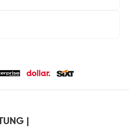
TUNG |