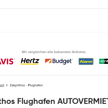
Wir vergleichen alle bekannten Anbieter.
ort
Zakynthos - Flughafen
thos Flughafen AUTOVERMIE