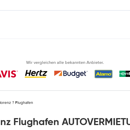
Wir vergleichen alle bekannten Anbieter.
lorenz ? Flughafen
enz Flughafen AUTOVERMIET