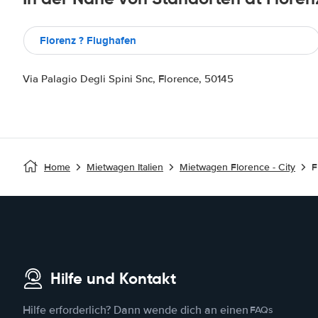
Florenz ? Flughafen
Via Palagio Degli Spini Snc, Florence, 50145
Home
Mietwagen Italien
Mietwagen Florence - City
F
Hilfe und Kontakt
Hilfe erforderlich? Dann wende dich an einen
FAQs