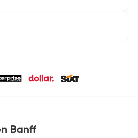
n Banff