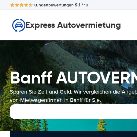
9.1
Kundenbewertungen
/ 10
Express Autovermietung
Banff AUTOVER
Sparen Sie Zeit und Geld. Wir vergleichen die Ange
von Mietwagenfirmen in Banff für Sie.