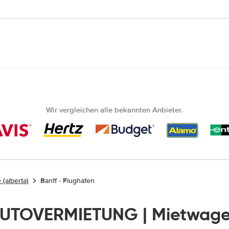
Wir vergleichen alle bekannten Anbieter.
 (alberta)
Banff - Flughafen
AUTOVERMIETUNG | Mietwage