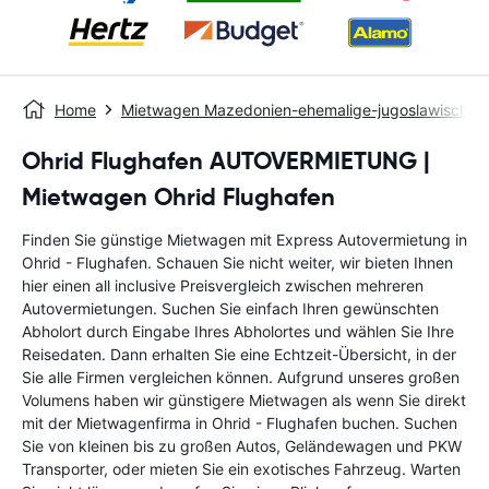
Home
Mietwagen Mazedonien-ehemalige-jugoslawische-r
Ohrid Flughafen AUTOVERMIETUNG |
Mietwagen Ohrid Flughafen
Finden Sie günstige Mietwagen mit Express Autovermietung in
Ohrid - Flughafen. Schauen Sie nicht weiter, wir bieten Ihnen
hier einen all inclusive Preisvergleich zwischen mehreren
Autovermietungen. Suchen Sie einfach Ihren gewünschten
Abholort durch Eingabe Ihres Abholortes und wählen Sie Ihre
Reisedaten. Dann erhalten Sie eine Echtzeit-Übersicht, in der
Sie alle Firmen vergleichen können. Aufgrund unseres großen
Volumens haben wir günstigere Mietwagen als wenn Sie direkt
mit der Mietwagenfirma in Ohrid - Flughafen buchen. Suchen
Sie von kleinen bis zu großen Autos, Geländewagen und PKW
Transporter, oder mieten Sie ein exotisches Fahrzeug. Warten