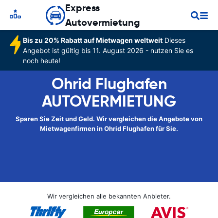
Express
Autovermietung
Bis zu 20% Rabatt auf Mietwagen weltweit
Dieses
Angebot ist gültig bis 11. August 2026 - nutzen Sie es
noch heute!
Ohrid Flughafen
AUTOVERMIETUNG
Sparen Sie Zeit und Geld. Wir vergleichen die Angebote von
Mietwagenfirmen in Ohrid Flughafen für Sie.
Wir vergleichen alle bekannten Anbieter.